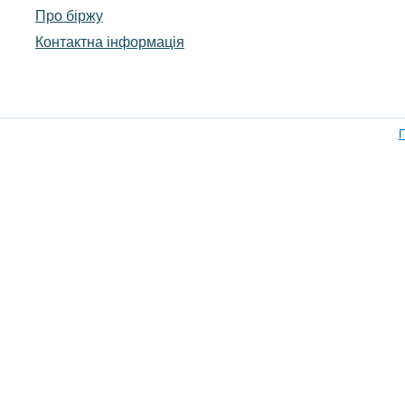
Про біржу
Контактна інформація
П