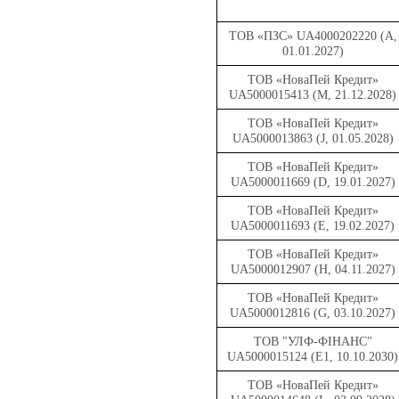
ТОВ «ПЗС» UA4000202220 (A,
01.01.2027)
ТОВ «НоваПей Кредит»
UA5000015413 (M, 21.12.2028)
ТОВ «НоваПей Кредит»
UA5000013863 (J, 01.05.2028)
ТОВ «НоваПей Кредит»
UA5000011669 (D, 19.01.2027)
ТОВ «НоваПей Кредит»
UA5000011693 (E, 19.02.2027)
ТОВ «НоваПей Кредит»
UA5000012907 (H, 04.11.2027)
ТОВ «НоваПей Кредит»
UA5000012816 (G, 03.10.2027)
ТОВ "УЛФ-ФІНАНС"
UA5000015124 (Е1, 10.10.2030)
ТОВ «НоваПей Кредит»