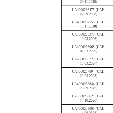
29.11.2028)
UA4000236475 (UAH,
27.09.2028)
UA4000237556 (UAH,
15.11.2028)
UA4000235378 (UAH,
19.08.2026)
UA4000238968 (UAH,
07.03.2029)
UA4000236228 (UAH,
10.03.2027)
UA4000237804 (UAH,
22.03.2028)
UA4000238844 (UAH,
26.09.2029)
UA4000236624 (UAH,
14.10.2026)
UA4000239008 (UAH,
14.06.2028)