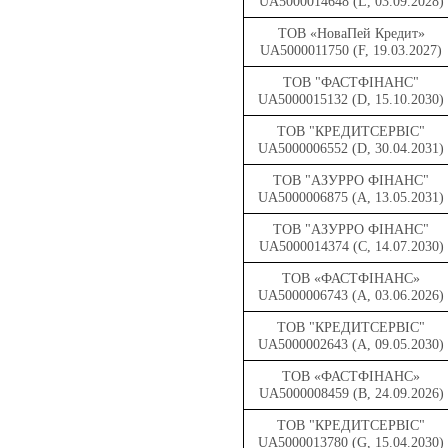
UA5000014648 (L, 03.09.2028)
ТОВ «НоваПей Кредит»
UA5000011750 (F, 19.03.2027)
ТОВ "ФАСТФІНАНС"
UA5000015132 (D, 15.10.2030)
ТОВ "КРЕДИТСЕРВІС"
UA5000006552 (D, 30.04.2031)
ТОВ "АЗУРРО ФІНАНС"
UA5000006875 (A, 13.05.2031)
ТОВ "АЗУРРО ФІНАНС"
UA5000014374 (C, 14.07.2030)
ТОВ «ФАСТФІНАНС»
UA5000006743 (A, 03.06.2026)
ТОВ "КРЕДИТСЕРВІС"
UA5000002643 (A, 09.05.2030)
ТОВ «ФАСТФІНАНС»
UA5000008459 (B, 24.09.2026)
ТОВ "КРЕДИТСЕРВІС"
UA5000013780 (G, 15.04.2030)