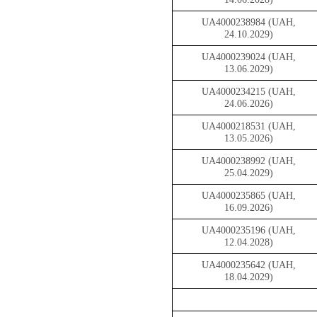
UA4000238984 (UAH,
24.10.2029)
UA4000239024 (UAH,
13.06.2029)
UA4000234215 (UAH,
24.06.2026)
UA4000218531 (UAH,
13.05.2026)
UA4000238992 (UAH,
25.04.2029)
UA4000235865 (UAH,
16.09.2026)
UA4000235196 (UAH,
12.04.2028)
UA4000235642 (UAH,
18.04.2029)