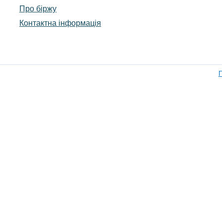
Про біржу
Контактна інформація
П