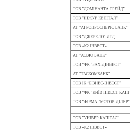
ТОВ "ДОМІНАНТА ТРЕЙД"
ТОВ "ІНЖУР КЕПІТАЛ"
АТ "АГРОПРОСПЕРІС БАНК"
ТОВ "ДЖЕРЕЛО" ЛТД
ТОВ «К2 ІНВЕСТ»
АТ "АСВІО БАНК"
ТОВ "ФК "ЗАХІДІНВЕСТ"
АТ "ТАСКОМБАНК"
ТОВ ІК “БІЗНЕС-ІНВЕСТ”
ТОВ "ФК "КИЇВ ІНВЕСТ КАПІ
ТОВ "ФІРМА "МОТОР-ДІЛЕР"
ТОВ "УНІВЕР КАПІТАЛ"
ТОВ «К2 ІНВЕСТ»