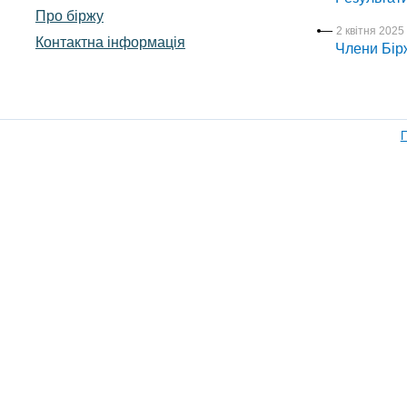
Про біржу
2 квітня 2025 
Контактна інформація
Члени Бірж
П