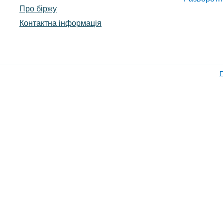
Про біржу
Контактна інформація
П