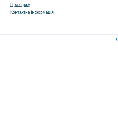
Про біржу
Контактна інформація
П