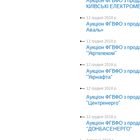
Аукціон ФГВФО з прода
КИЇВСЬКІ ЕЛЕКТРОМЕ
12 грудня 2018 р.
Аукціон ФГВФО з прод
Аваль»
12 грудня 2018 р.
Аукціон ФГВФО з прода
"Укртелеком"
12 грудня 2018 р.
Аукціон ФГВФО з прода
"Укрнафта"
12 грудня 2018 р.
Аукціон ФГВФО з прода
"Центренерго"
12 грудня 2018 р.
Аукціон ФГВФО з пр
"ДОНБАСЕНЕРГО"