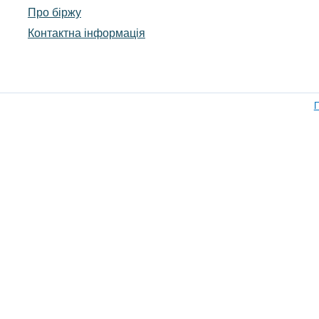
Про біржу
Контактна інформація
П