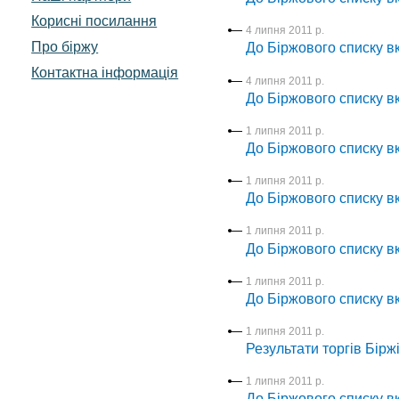
Корисні посилання
4 липня 2011 р.
Про біржу
До Біржового списку вк
Контактна інформація
4 липня 2011 р.
До Біржового списку вк
1 липня 2011 р.
До Біржового списку в
1 липня 2011 р.
До Біржового списку в
1 липня 2011 р.
До Біржового списку в
1 липня 2011 р.
До Біржового списку в
1 липня 2011 р.
Результати торгів Бірж
1 липня 2011 р.
До Біржового списку в