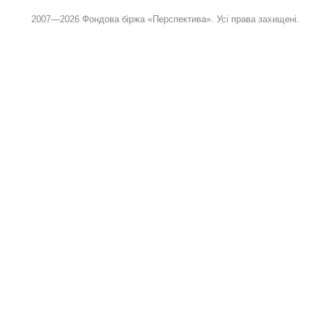
2007—2026 Фондова біржа «Перспектива». Усі права захищені.