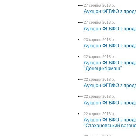
27 серпня 2018 р.
Аукціон ФГВФО з прод
27 серпня 2018 р.
Аукціон ФГВФО з про
23 серпня 2018 р.
Аукціон ФГВФО з прод
22 серпня 2018 р.
Аукціон ФГВФО з прода
"Донецькгірмаш"
22 серпня 2018 р.
Аукціон ФГВФО з прода
22 серпня 2018 р.
Аукціон ФГВФО з прода
22 серпня 2018 р.
Аукціон ФГВФО з прода
"Стахановський вагоно