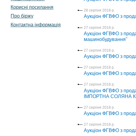
Корисні посилання
28 серпня 2018 р.
Про біржу
Аукціон ФГВФО з прод
Контактна інформація
27 серпня 2018 р.
Аукціон ФГВФО з прода
машинобудування"
27 серпня 2018 р.
Аукціон ФГВФО з прода
27 серпня 2018 р.
Аукціон ФГВФО з прод
27 серпня 2018 р.
Аукціон ФГВФО з про
ІМПОРТНА СОЛЯНА К
27 серпня 2018 р.
Аукціон ФГВФО з про
27 серпня 2018 р.
Аукціон ФГВФО з прода