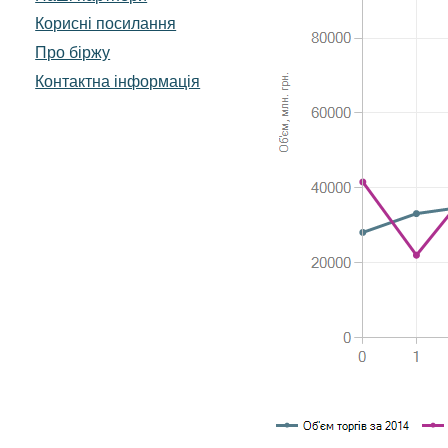
Корисні посилання
Про біржу
Контактна інформація