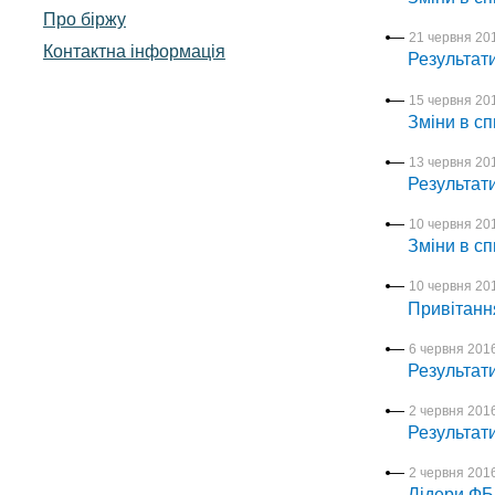
Про біржу
21 червня 201
Контактна інформація
Результати
15 червня 201
Зміни в сп
13 червня 201
Результати
10 червня 201
Зміни в сп
10 червня 201
Привітанн
6 червня 2016
Результати
2 червня 2016
Результат
2 червня 2016
Лідери ФБ