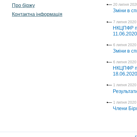
Про біржу
20 липня 2020
Зміни в сп
Контактна інформація
7 липня 2020 
НКЦПФР пр
11.06.2020
6 липня 2020 
Зміни в сп
6 липня 2020 
НКЦПФР пр
18.06.2020
1 липня 2020 
Результат
1 липня 2020 
Члени Бірж