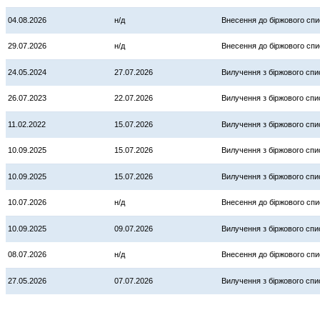
04.08.2026
н/д
Внесення до біржового спи
29.07.2026
н/д
Внесення до біржового спи
24.05.2024
27.07.2026
Вилучення з біржового спи
26.07.2023
22.07.2026
Вилучення з біржового спи
11.02.2022
15.07.2026
Вилучення з біржового спи
10.09.2025
15.07.2026
Вилучення з біржового спи
10.09.2025
15.07.2026
Вилучення з біржового спи
10.07.2026
н/д
Внесення до біржового спи
10.09.2025
09.07.2026
Вилучення з біржового спи
08.07.2026
н/д
Внесення до біржового спи
27.05.2026
07.07.2026
Вилучення з біржового спи