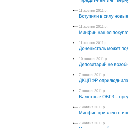
"Кредит-Рейтинг" верн
11 жовтня 2011 р.
Вступили в силу новые
11 жовтня 2011 р.
Минфин нашел покупа
11 жовтня 2011 р.
Донецксталь может под
10 жовтня 2011 р.
Депозитарий не возоб
7 жовтня 2011 р.
ДКЦПФР оприлюднила н
7 жовтня 2011 р.
Валютные ОВГЗ – пред
7 жовтня 2011 р.
Минфин привлек от инв
7 жовтня 2011 р.