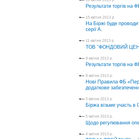
Результати торгів на Ф
15 квітня 2013 р.
На Біржі буде провод
серії А.
11 квітня 2013 р.
ТОВ "ФОНДОВИЙ ЦЕНТР
9 квітня 2013 р.
Результати торгів на Ф
8 квітня 2013 р.
Нові Правила ФБ «Пер
додаткове забезпеченн
5 квітня 2013 р.
Біржа візьме участь в 
5 квітня 2013 р.
Щодо регулювання оп
4 квітня 2013 р.