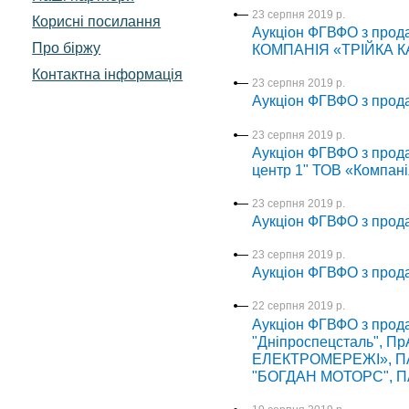
23 серпня 2019 р.
Корисні посилання
Аукціон ФГВФО з про
Про біржу
КОМПАНІЯ «ТРІЙКА К
Контактна інформація
23 серпня 2019 р.
Аукціон ФГВФО з прода
23 серпня 2019 р.
Аукціон ФГВФО з прода
центр 1" ТОВ «Компані
23 серпня 2019 р.
Аукціон ФГВФО з прод
23 серпня 2019 р.
Аукціон ФГВФО з прод
22 серпня 2019 р.
Аукціон ФГВФО з прод
"Дніпроспецсталь", Пр
ЕЛЕКТРОМЕРЕЖІ», ПАТ
"БОГДАН МОТОРС", ПА