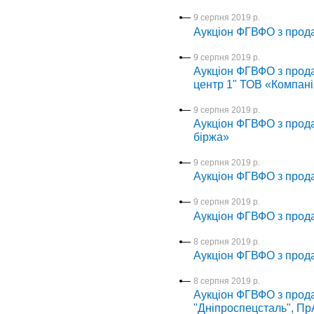
9 серпня 2019 р.
Аукціон ФГВФО з прода
9 серпня 2019 р.
Аукціон ФГВФО з прода
центр 1" ТОВ «Компані
9 серпня 2019 р.
Аукціон ФГВФО з прода
біржа»
9 серпня 2019 р.
Аукціон ФГВФО з прода
9 серпня 2019 р.
Аукціон ФГВФО з прод
8 серпня 2019 р.
Аукціон ФГВФО з прода
8 серпня 2019 р.
Аукціон ФГВФО з прод
"Дніпроспецсталь", Пр