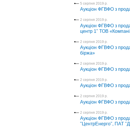
5 серпня 2019 р.
Аукціон ФГВФО з про
2 серпня 2019 р.
Аукціон ФГВФО з прода
центр 1" ТОВ «Компані
2 серпня 2019 р.
Аукціон ФГВФО з прода
біржа»
2 серпня 2019 р.
Аукціон ФГВФО з прода
2 серпня 2019 р.
Аукціон ФГВФО з прод
2 серпня 2019 р.
Аукціон ФГВФО з прод
2 серпня 2019 р.
Аукціон ФГВФО з прод
"ЦентрЕнерго", ПАТ "Д