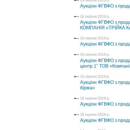
19 серпня 2019 р.
Аукціон ФГВФО з про
16 серпня 2019 р.
Аукціон ФГВФО з про
КОМПАНІЯ «ТРІЙКА К
16 серпня 2019 р.
Аукціон ФГВФО з прода
16 серпня 2019 р.
Аукціон ФГВФО з прода
центр 1" ТОВ «Компані
16 серпня 2019 р.
Аукціон ФГВФО з прода
біржа»
16 серпня 2019 р.
Аукціон ФГВФО з прод
16 серпня 2019 р.
Аукціон ФГВФО з прод