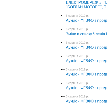
ЕЛЕКТРОМЕРЕЖІ», ПАТ
"БОГДАН МОТОРС", ПА
8 серпня 2019 р.
Аукціон ФГВФО з прод
6 серпня 2019 р.
Зміни в списку Членів Б
5 серпня 2019 р.
Аукціон ФГВФО з прода
5 серпня 2019 р.
Аукціон ФГВФО з прод
5 серпня 2019 р.
Аукціон ФГВФО з прод
5 серпня 2019 р.
Аукціон ФГВФО з прода
5 серпня 2019 р.
Аукціон ФГВФО з прод