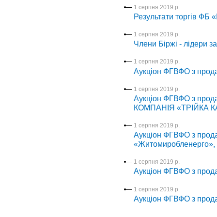
1 серпня 2019 р.
Результати торгів ФБ 
1 серпня 2019 р.
Члени Біржі - лідери з
1 серпня 2019 р.
Аукціон ФГВФО з прода
1 серпня 2019 р.
Аукціон ФГВФО з про
КОМПАНІЯ «ТРІЙКА К
1 серпня 2019 р.
Аукціон ФГВФО з прод
«Житомиробленерго»,
1 серпня 2019 р.
Аукціон ФГВФО з прода
1 серпня 2019 р.
Аукціон ФГВФО з прода