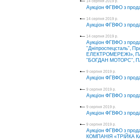
14 серпня 2019 р.
Аукціон ФГВФО з прод
14 серпня 2019 р.
Аукціон ФГВФО з прода
14 серпня 2019 р.
Аукціон ФГВФО з прод
"Дніпроспецсталь", Пр
ЕЛЕКТРОМЕРЕЖІ», ПАТ
"БОГДАН МОТОРС", ПА
9 серпня 2019 р.
Аукціон ФГВФО з прод
9 серпня 2019 р.
Аукціон ФГВФО з прод
9 серпня 2019 р.
Аукціон ФГВФО з про
9 серпня 2019 р.
Аукціон ФГВФО з про
КОМПАНІЯ «ТРІЙКА К