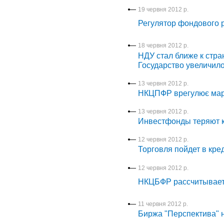
19 червня 2012 р.
Регулятор фондового 
18 червня 2012 р.
НДУ стал ближе к стра
Государство увеличил
13 червня 2012 р.
НКЦПФР врегулює марж
13 червня 2012 р.
Инвестфонды теряют 
12 червня 2012 р.
Торговля пойдет в кре
12 червня 2012 р.
НКЦБФР рассчитывает 
11 червня 2012 р.
Биржа "Перспектива" 