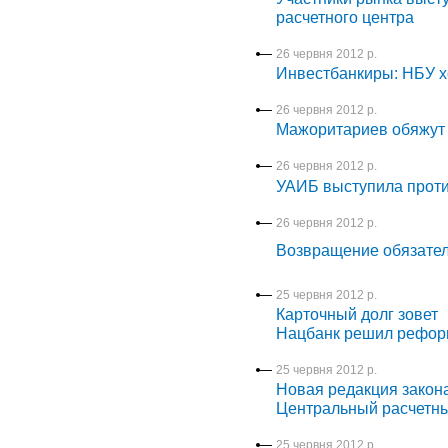
расчетного центра
26 червня 2012 р.
Инвестбанкиры: НБУ хо
26 червня 2012 р.
Мажоритариев обяжут 
26 червня 2012 р.
УАИБ выступила проти
26 червня 2012 р.
Возвращение обязател
25 червня 2012 р.
Карточный долг зовет
Нацбанк решил рефор
25 червня 2012 р.
Новая редакция закона
Центральный расчетны
25 червня 2012 р.