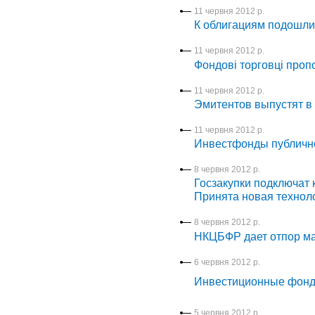
11 червня 2012 р.
К облигациям подошли
11 червня 2012 р.
Фондові торговці проп
11 червня 2012 р.
Эмитентов выпустят в
11 червня 2012 р.
Инвестфонды публично
8 червня 2012 р.
Госзакупки подключат 
Принята новая технол
8 червня 2012 р.
НКЦБФР дает отпор м
6 червня 2012 р.
Инвестиционные фонды
5 червня 2012 р.