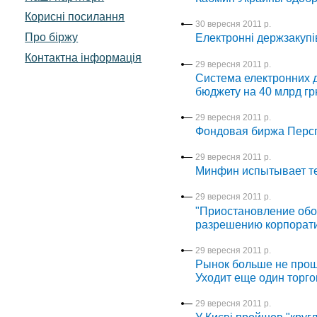
Корисні посилання
30 вересня 2011 р.
Про біржу
Електронні держзакупів
Контактна інформація
29 вересня 2011 р.
Система електронних д
бюджету на 40 млрд грн
29 вересня 2011 р.
Фондовая биржа Персп
29 вересня 2011 р.
Минфин испытывает т
29 вересня 2011 р.
"Приостановление обо
разрешению корпорат
29 вересня 2011 р.
Рынок больше не про
Уходит еще один торг
29 вересня 2011 р.